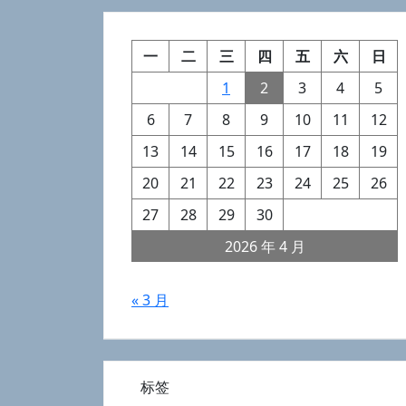
一
二
三
四
五
六
日
1
2
3
4
5
6
7
8
9
10
11
12
13
14
15
16
17
18
19
20
21
22
23
24
25
26
27
28
29
30
2026 年 4 月
« 3 月
标签