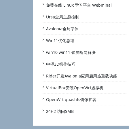
免费在线 Linux 学习平台 Webminal
Ursa全局主题控制
Avalonia全局字体
Win11优化总结
win10 win11 锁屏断网解决
中望3D操作技巧
Rider开发Avalonia应用启用热重载功能
VirtualBox安装OpenWrt虚拟机
OpenWrt quashfs镜像扩容
24H2 访问SMB