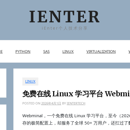
IENTER
iEnter个人技术分享
E
PYTHON
SAS
LINUX
VIRTUALIZATION
LINUX
免费在线 Linux 学习平台 Webmi
POSTED ON
2026年4月1日
BY
IENTERTECH
Webminal，一个免费在线 Linux 学习平台，至今（202
存的极简配置上，却服务了全球 50+ 万用户，还扛过