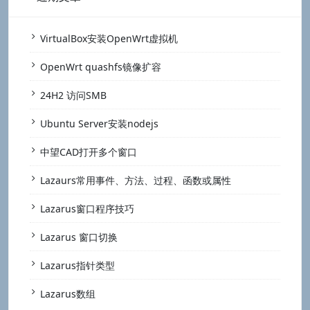
VirtualBox安装OpenWrt虚拟机
OpenWrt quashfs镜像扩容
24H2 访问SMB
Ubuntu Server安装nodejs
中望CAD打开多个窗口
Lazaurs常用事件、方法、过程、函数或属性
Lazarus窗口程序技巧
Lazarus 窗口切换
Lazarus指针类型
Lazarus数组