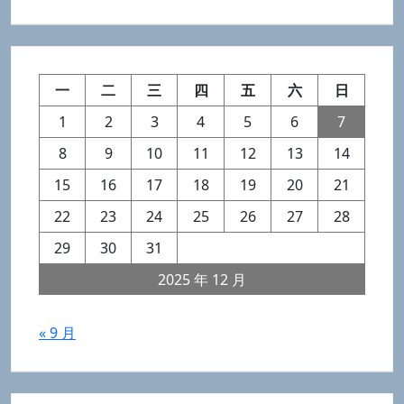
一
二
三
四
五
六
日
1
2
3
4
5
6
7
8
9
10
11
12
13
14
15
16
17
18
19
20
21
22
23
24
25
26
27
28
29
30
31
2025 年 12 月
« 9 月