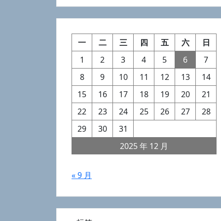
一
二
三
四
五
六
日
1
2
3
4
5
6
7
8
9
10
11
12
13
14
15
16
17
18
19
20
21
22
23
24
25
26
27
28
29
30
31
2025 年 12 月
« 9 月