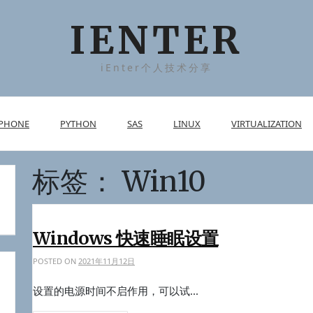
IENTER
iEnter个人技术分享
PHONE
PYTHON
SAS
LINUX
VIRTUALIZATION
标签：
Win10
Windows 快速睡眠设置
POSTED ON
2021年11月12日
设置的电源时间不启作用，可以试...