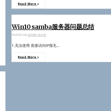
Read More
Win10 samba服务器问题总结
POSTED ON
2019年1月27日
1.无法使用 直接访问IP报无...
Read More