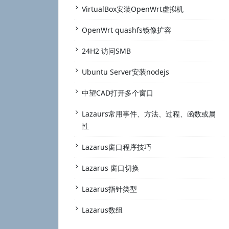
VirtualBox安装OpenWrt虚拟机
OpenWrt quashfs镜像扩容
24H2 访问SMB
Ubuntu Server安装nodejs
中望CAD打开多个窗口
Lazaurs常用事件、方法、过程、函数或属
性
Lazarus窗口程序技巧
Lazarus 窗口切换
Lazarus指针类型
Lazarus数组