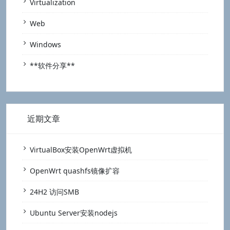
Virtualization
Web
Windows
**软件分享**
近期文章
VirtualBox安装OpenWrt虚拟机
OpenWrt quashfs镜像扩容
24H2 访问SMB
Ubuntu Server安装nodejs