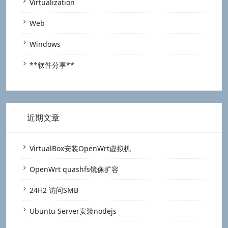
Virtualization
Web
Windows
**软件分享**
近期文章
VirtualBox安装OpenWrt虚拟机
OpenWrt quashfs镜像扩容
24H2 访问SMB
Ubuntu Server安装nodejs