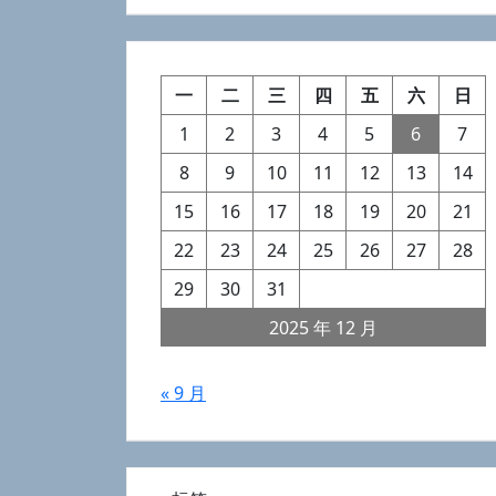
一
二
三
四
五
六
日
1
2
3
4
5
6
7
8
9
10
11
12
13
14
15
16
17
18
19
20
21
22
23
24
25
26
27
28
29
30
31
2025 年 12 月
« 9 月