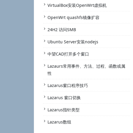
VirtualBox安装OpenWrt虚拟机
OpenWrt quashfs镜像扩容
24H2 访问SMB
Ubuntu Server安装nodejs
中望CAD打开多个窗口
Lazaurs常用事件、方法、过程、函数或属
性
Lazarus窗口程序技巧
Lazarus 窗口切换
Lazarus指针类型
Lazarus数组