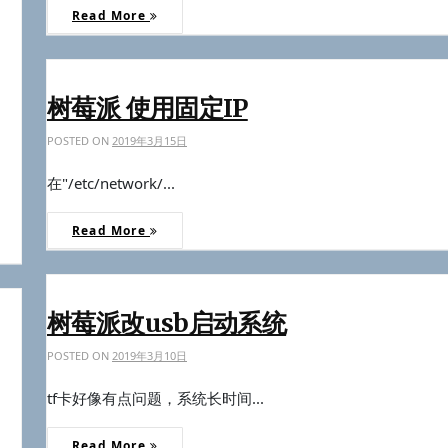
Read More
树莓派 使用固定IP
POSTED ON
2019年3月15日
在"/etc/network/...
Read More
树莓派改usb启动系统
POSTED ON
2019年3月10日
tf卡好像有点问题，系统长时间...
Read More