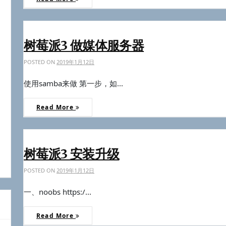
树莓派3 做媒体服务器
POSTED ON
2019年1月12日
使用samba来做 第一步，如...
Read More
树莓派3 安装升级
POSTED ON
2019年1月12日
一、noobs https:/...
Read More