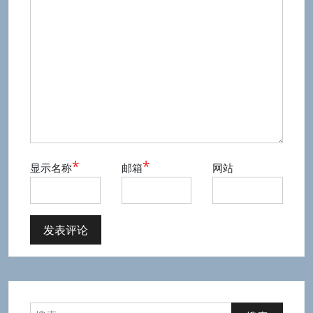
*
*
显示名称
邮箱
网站
搜