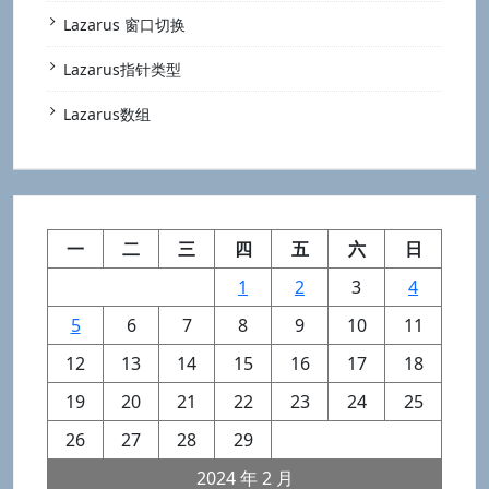
Lazarus 窗口切换
Lazarus指针类型
Lazarus数组
一
二
三
四
五
六
日
1
2
3
4
5
6
7
8
9
10
11
12
13
14
15
16
17
18
19
20
21
22
23
24
25
26
27
28
29
2024 年 2 月