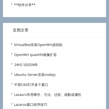
**软件分享**
近期文章
VirtualBox安装OpenWrt虚拟机
OpenWrt quashfs镜像扩容
24H2 访问SMB
Ubuntu Server安装nodejs
中望CAD打开多个窗口
Lazaurs常用事件、方法、过程、函数或属性
Lazarus窗口程序技巧