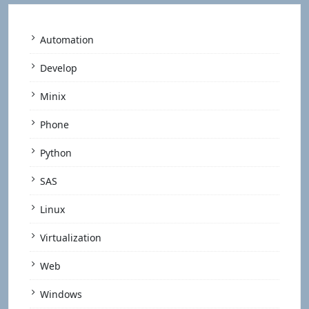
Automation
Develop
Minix
Phone
Python
SAS
Linux
Virtualization
Web
Windows