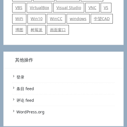
VBS
VirtualBox
Visual Studio
VNC
VS
WiFi
Win10
WinCC
windows
中望CAD
博图
树莓派
画面窗口
其他操作
登录
条目 feed
评论 feed
WordPress.org