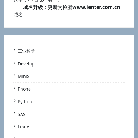
域名升级
：更新为捡漏
www.ienter.com.cn
域名
工业相关
Develop
Minix
Phone
Python
SAS
Linux