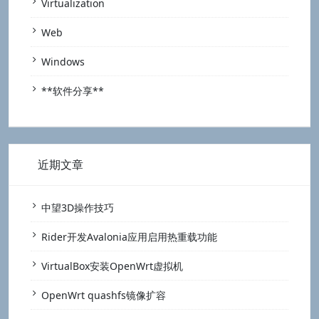
Virtualization
Web
Windows
**软件分享**
近期文章
中望3D操作技巧
Rider开发Avalonia应用启用热重载功能
VirtualBox安装OpenWrt虚拟机
OpenWrt quashfs镜像扩容