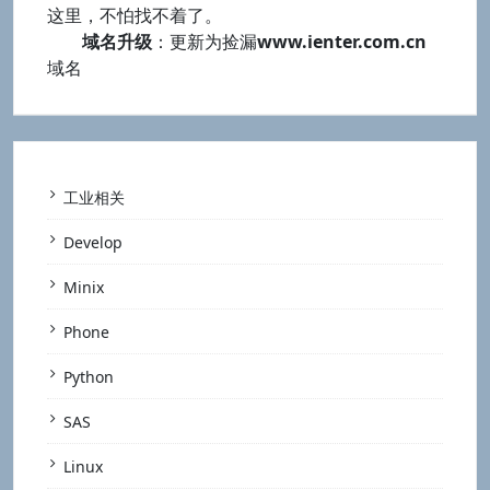
这里，不怕找不着了。
域名升级
：更新为捡漏
www.ienter.com.cn
域名
工业相关
Develop
Minix
Phone
Python
SAS
Linux