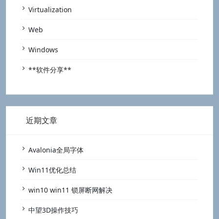
Virtualization
Web
Windows
**软件分享**
近期文章
Avalonia全局字体
Win11优化总结
win10 win11 锁屏断网解决
中望3D操作技巧