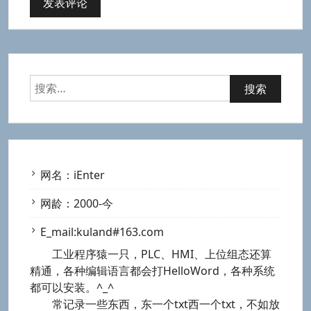
搜
索：
网名：iEnter
网龄：2000-今
E_mail:kuland#163.com
工业程序猿一只，PLC、HMI、上位组态还算
精通，各种编辑语言都会打HelloWord，各种系统
都可以安装。^_^
常记录一些东西，东一个txt西一个txt，不如放